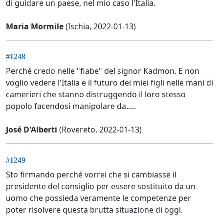
di guidare un paese, nel mio caso l'Italia.
Maria Mormile
(Ischia, 2022-01-13)
#1248
Perché credo nelle "fiabe" del signor Kadmon. E non
voglio vedere l'Italia e il futuro dei miei figli nelle mani di
camerieri che stanno distruggendo il loro stesso
popolo facendosi manipolare da.....
José D'Alberti
(Rovereto, 2022-01-13)
#1249
Sto firmando perché vorrei che si cambiasse il
presidente del consiglio per essere sostituito da un
uomo che possieda veramente le competenze per
poter risolvere questa brutta situazione di oggi.