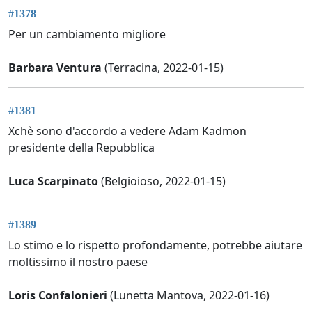
#1378
Per un cambiamento migliore
Barbara Ventura
(Terracina, 2022-01-15)
#1381
Xchè sono d'accordo a vedere Adam Kadmon
presidente della Repubblica
Luca Scarpinato
(Belgioioso, 2022-01-15)
#1389
Lo stimo e lo rispetto profondamente, potrebbe aiutare
moltissimo il nostro paese
Loris Confalonieri
(Lunetta Mantova, 2022-01-16)