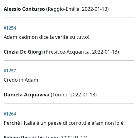
Alessio Conturso
(Reggio-Emilia, 2022-01-13)
#1254
Adam kadmon dice la verità su tutto!
Cinzia De Giorgi
(Presicce-Acquarica, 2022-01-13)
#1257
Credo in Adam
Daniela Acquaviva
(Torino, 2022-01-13)
#1264
Perché l Italia è un paese di corrotti e afam non lo è
Selene Rosati
(Bolzano, 2022-01-14)