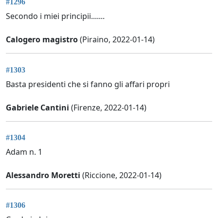
#1296
Secondo i miei principii.......
Calogero magistro
(Piraino, 2022-01-14)
#1303
Basta presidenti che si fanno gli affari propri
Gabriele Cantini
(Firenze, 2022-01-14)
#1304
Adam n. 1
Alessandro Moretti
(Riccione, 2022-01-14)
#1306