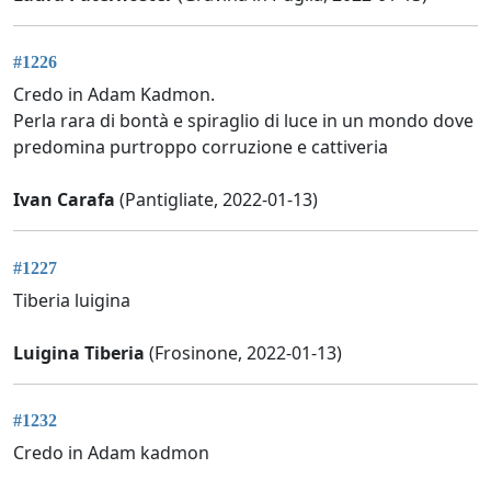
#1226
Credo in Adam Kadmon.
Perla rara di bontà e spiraglio di luce in un mondo dove
predomina purtroppo corruzione e cattiveria
Ivan Carafa
(Pantigliate, 2022-01-13)
#1227
Tiberia luigina
Luigina Tiberia
(Frosinone, 2022-01-13)
#1232
Credo in Adam kadmon