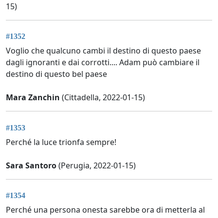
15)
#1352
Voglio che qualcuno cambi il destino di questo paese
dagli ignoranti e dai corrotti.... Adam può cambiare il
destino di questo bel paese
Mara Zanchin
(Cittadella, 2022-01-15)
#1353
Perché la luce trionfa sempre!
Sara Santoro
(Perugia, 2022-01-15)
#1354
Perché una persona onesta sarebbe ora di metterla al