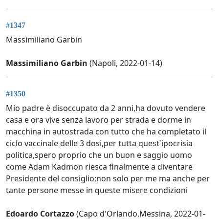
#1347
Massimiliano Garbin
Massimiliano Garbin
(Napoli, 2022-01-14)
#1350
Mio padre è disoccupato da 2 anni,ha dovuto vendere
casa e ora vive senza lavoro per strada e dorme in
macchina in autostrada con tutto che ha completato il
ciclo vaccinale delle 3 dosi,per tutta quest'ipocrisia
politica,spero proprio che un buon e saggio uomo
come Adam Kadmon riesca finalmente a diventare
Presidente del consiglio;non solo per me ma anche per
tante persone messe in queste misere condizioni
Edoardo Cortazzo
(Capo d'Orlando,Messina, 2022-01-