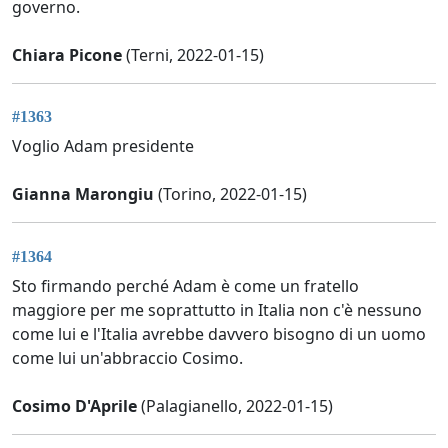
governo.
Chiara Picone
(Terni, 2022-01-15)
#1363
Voglio Adam presidente
Gianna Marongiu
(Torino, 2022-01-15)
#1364
Sto firmando perché Adam è come un fratello
maggiore per me soprattutto in Italia non c'è nessuno
come lui e l'Italia avrebbe davvero bisogno di un uomo
come lui un'abbraccio Cosimo.
Cosimo D'Aprile
(Palagianello, 2022-01-15)