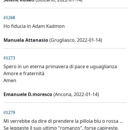
#1268
Ho fiducia in Adam Kadmon
Manuela Attanasio
(Grugliasco, 2022-01-14)
#1273
Spero in un eterna primavera di pace e uguaglianza
Amore e fraternità
Amen
Emanuele D.moresco
(Ancona, 2022-01-14)
#1279
Mi verrebbe da dire di prendere la pillola blu o rossa ...
Se leggeste il suo ultimo "romanzo", forse capireste.