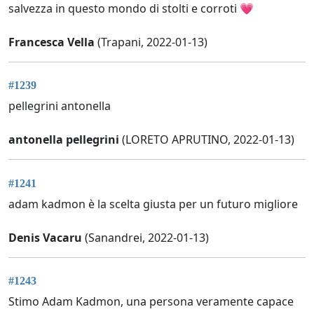
salvezza in questo mondo di stolti e corroti 💗
Francesca Vella
(Trapani, 2022-01-13)
#1239
pellegrini antonella
antonella pellegrini
(LORETO APRUTINO, 2022-01-13)
#1241
adam kadmon è la scelta giusta per un futuro migliore
Denis Vacaru
(Sanandrei, 2022-01-13)
#1243
Stimo Adam Kadmon, una persona veramente capace