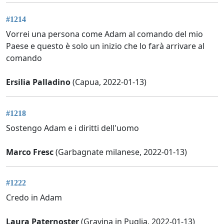
#1214
Vorrei una persona come Adam al comando del mio
Paese e questo è solo un inizio che lo farà arrivare al
comando
Ersilia Palladino
(Capua, 2022-01-13)
#1218
Sostengo Adam e i diritti dell'uomo
Marco Fresc
(Garbagnate milanese, 2022-01-13)
#1222
Credo in Adam
Laura Paternoster
(Gravina in Puglia, 2022-01-13)