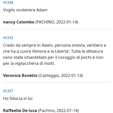
#1334
Voglio sostenere Adam
nancy Colombo
(PACHINO, 2022-01-14)
#1335
Credo da sempre in Adam, persona onesta, veritiero e
che ha a cuore l’Amore e la Liberta’. Tutte le dittature
sono state smantellate per il coraggio di pochi e non
per la vigliaccheria di molti.
Veronica Rovetto
(Casteggio, 2022-01-14)
#1337
Ho fiducia in lui
Raffaella De luca
(Pachino, 2022-01-14)