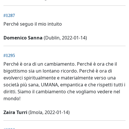
#1287
Perché seguo il mio intuito
Domenico Sanna
(Dublin, 2022-01-14)
#1295
Perché è ora di un cambiamento. Perché è ora che il
bigottismo sia un lontano ricordo. Perché è ora di
evolverci spiritualmente e materialmente verso una
società più sana, UMANA, empantica e che rispetti tutti i
diritti. Siamo il cambiamento che vogliamo vedere nel
mondo!
Zaira Turri
(Imola, 2022-01-14)