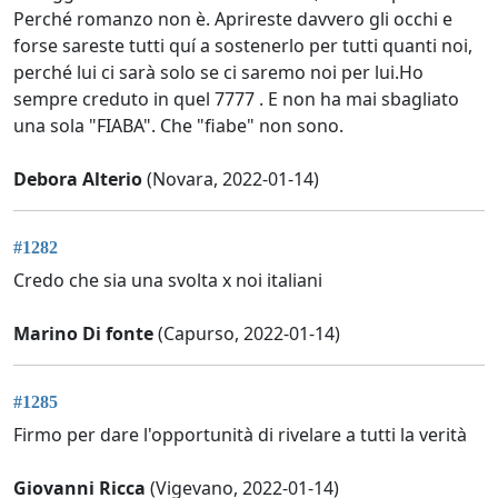
Perché romanzo non è. Aprireste davvero gli occhi e
forse sareste tutti quí a sostenerlo per tutti quanti noi,
perché lui ci sarà solo se ci saremo noi per lui.Ho
sempre creduto in quel 7777 . E non ha mai sbagliato
una sola "FIABA". Che "fiabe" non sono.
Debora Alterio
(Novara, 2022-01-14)
#1282
Credo che sia una svolta x noi italiani
Marino Di fonte
(Capurso, 2022-01-14)
#1285
Firmo per dare l'opportunità di rivelare a tutti la verità
Giovanni Ricca
(Vigevano, 2022-01-14)