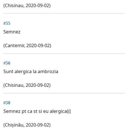
(Chisinau, 2020-09-02)
#55
Semnez
(Cantemir, 2020-09-02)
#56
Sunt alergica la ambrozia
(Chisinau, 2020-09-02)
#58
Semnez pt ca st si eu alergica(((
(Chișinău, 2020-09-02)