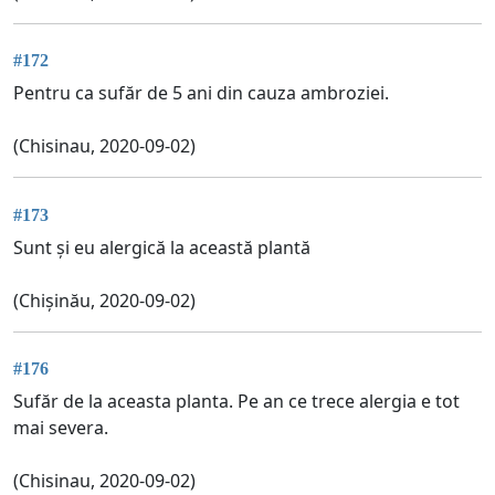
#172
Pentru ca sufăr de 5 ani din cauza ambroziei.
(Chisinau, 2020-09-02)
#173
Sunt și eu alergică la această plantă
(Chișinău, 2020-09-02)
#176
Sufăr de la aceasta planta. Pe an ce trece alergia e tot
mai severa.
(Chisinau, 2020-09-02)