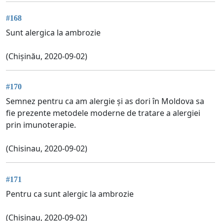
#168
Sunt alergica la ambrozie
(Chișinău, 2020-09-02)
#170
Semnez pentru ca am alergie și as dori în Moldova sa
fie prezente metodele moderne de tratare a alergiei
prin imunoterapie.
(Chisinau, 2020-09-02)
#171
Pentru ca sunt alergic la ambrozie
(Chisinau, 2020-09-02)