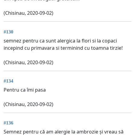
(Chisinau, 2020-09-02)
#130
semnez pentru ca sunt alergica la flori si la copaci
incepind cu primavara si terminind cu toamna tirzie!
(Chisinau, 2020-09-02)
#134
Pentru ca îmi pasa
(Chisinau, 2020-09-02)
#136
Semnez pentru că am alergie la ambrozie și vreau să