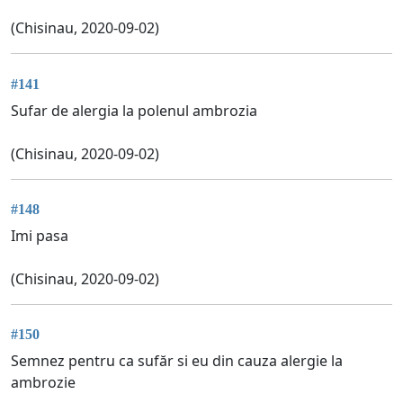
(Chisinau, 2020-09-02)
#141
Sufar de alergia la polenul ambrozia
(Chisinau, 2020-09-02)
#148
Imi pasa
(Chisinau, 2020-09-02)
#150
Semnez pentru ca sufăr si eu din cauza alergie la
ambrozie