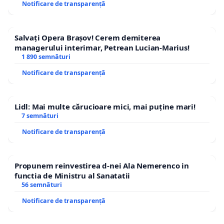
Notificare de transparență
Salvați Opera Brașov! Cerem demiterea
managerului interimar, Petrean Lucian-Marius!
1 890 semnături
Notificare de transparență
Lidl: Mai multe cărucioare mici, mai puține mari!
7 semnături
Notificare de transparență
Propunem reinvestirea d-nei Ala Nemerenco in
functia de Ministru al Sanatatii
56 semnături
Notificare de transparență