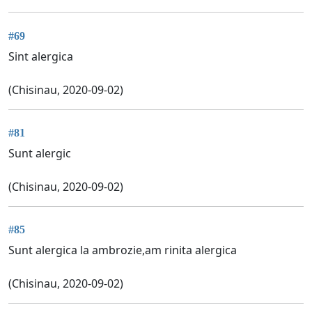
#69
Sint alergica
(Chisinau, 2020-09-02)
#81
Sunt alergic
(Chisinau, 2020-09-02)
#85
Sunt alergica la ambrozie,am rinita alergica
(Chisinau, 2020-09-02)