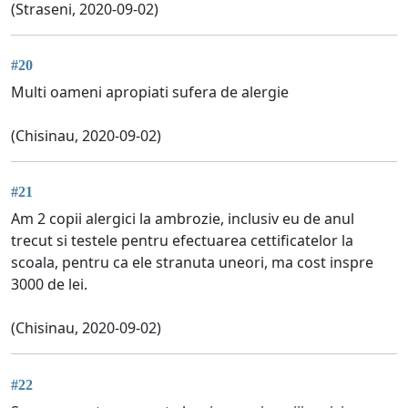
(Straseni, 2020-09-02)
#20
Multi oameni apropiati sufera de alergie
(Chisinau, 2020-09-02)
#21
Am 2 copii alergici la ambrozie, inclusiv eu de anul
trecut si testele pentru efectuarea cettificatelor la
scoala, pentru ca ele stranuta uneori, ma cost inspre
3000 de lei.
(Chisinau, 2020-09-02)
#22