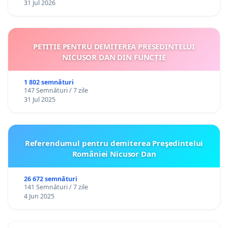
31 Jul 2026
PETIȚIE PENTRU DEMITEREA PREȘEDINTELUI
NICUȘOR DAN DIN FUNCȚIE
1 802 semnături
147 Semnături / 7 zile
31 Jul 2025
Referendumul pentru demiterea Preşedintelui
României Nicusor Dan
26 672 semnături
141 Semnături / 7 zile
4 Jun 2025