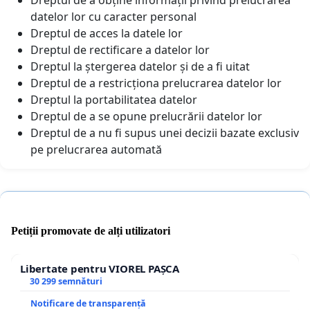
datelor lor cu caracter personal
Dreptul de acces la datele lor
Dreptul de rectificare a datelor lor
Dreptul la ștergerea datelor și de a fi uitat
Dreptul de a restricționa prelucrarea datelor lor
Dreptul la portabilitatea datelor
Dreptul de a se opune prelucrării datelor lor
Dreptul de a nu fi supus unei decizii bazate exclusiv
pe prelucrarea automată
Petiții promovate de alți utilizatori
Libertate pentru VIOREL PAȘCA
30 299 semnături
Notificare de transparență