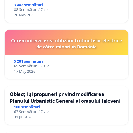
3 482 semnături
88 Semnături / 7 zile
20 Nov 2025
Cerem interzicerea utilizării trotinetelor electrice
de către minori în România
5 281 semnături
69 Semnături / 7 zile
17 May 2026
Obiecții și propuneri privind modificarea
Planului Urbanistic General al orașului Ialoveni
100 semnături
63 Semnături / 7 zile
31 Jul 2026