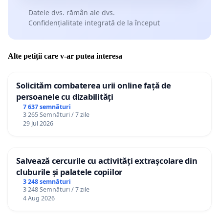
Datele dvs. rămân ale dvs.
Confidențialitate integrată de la început
Alte petiții care v-ar putea interesa
Solicităm combaterea urii online față de
persoanele cu dizabilități
7 637 semnături
3 265 Semnături / 7 zile
29 Jul 2026
Salvează cercurile cu activități extrașcolare din
cluburile și palatele copiilor
3 248 semnături
3 248 Semnături / 7 zile
4 Aug 2026