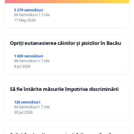
5 279 semnături
69 Semnături / 7 zile
17 May 2026
Opriți eutanasierea câinilor și pisicilor în Bacău
1 600 semnături
68 Semnături / 7 zile
9 Jul 2026
Să fie întărite măsurile împotriva discriminării
126 semnături
64 Semnături / 7 zile
30 Jul 2026