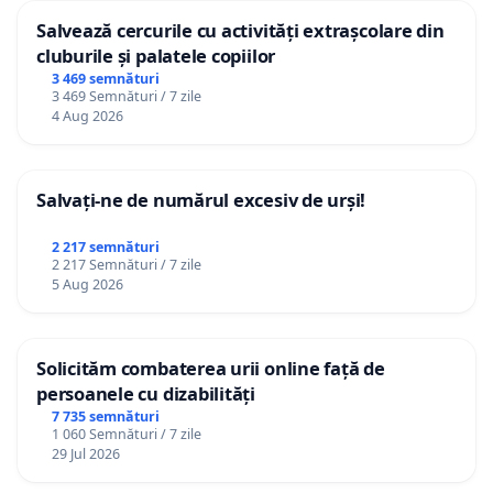
Salvează cercurile cu activități extrașcolare din
cluburile și palatele copiilor
3 469 semnături
3 469 Semnături / 7 zile
4 Aug 2026
Salvați-ne de numărul excesiv de urși!
2 217 semnături
2 217 Semnături / 7 zile
5 Aug 2026
Solicităm combaterea urii online față de
persoanele cu dizabilități
7 735 semnături
1 060 Semnături / 7 zile
29 Jul 2026