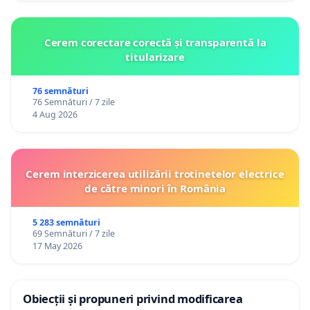
Cerem corectare corectă și transparentă la
titularizare
76 semnături
76 Semnături / 7 zile
4 Aug 2026
Cerem interzicerea utilizării trotinetelor electrice
de către minori în România
5 283 semnături
69 Semnături / 7 zile
17 May 2026
Obiecții și propuneri privind modificarea