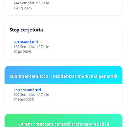
144 Semnături / 7 zile
1 Aug 2026
Stop cerșetoria
561 semnături
129 Semnături / 7 zile
30 Jul 2026
Suplimentare locuri rezidențiat medicină generală
3 512 semnături
106 Semnături / 7 zile
20 Nov 2025
Cerem corectare corectă și transparentă la