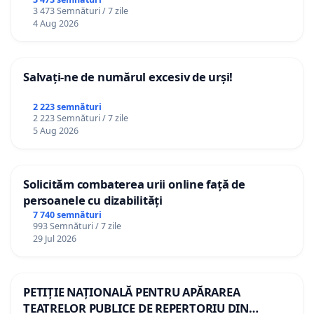
3 473 Semnături / 7 zile
4 Aug 2026
Salvați-ne de numărul excesiv de urși!
2 223 semnături
2 223 Semnături / 7 zile
5 Aug 2026
Solicităm combaterea urii online față de
persoanele cu dizabilități
7 740 semnături
993 Semnături / 7 zile
29 Jul 2026
PETIȚIE NAȚIONALĂ PENTRU APĂRAREA
TEATRELOR PUBLICE DE REPERTORIU DIN