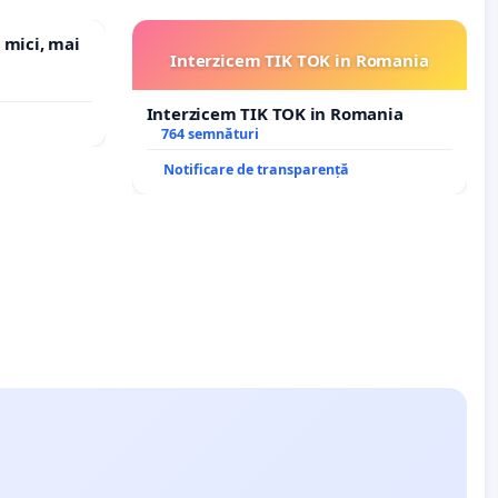
 mici, mai
Interzicem TIK TOK in Romania
Interzicem TIK TOK in Romania
764 semnături
Notificare de transparență