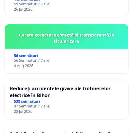
59 Semnături / 7 zile
26 Jul 2026
Cerem corectare corectă și transparentă la
titularizare
56 semnături
56 Semnături / 7 zile
4 Aug 2026
Reduceți accidentele grave ale trotinetelor
electrice în Bihor
538 semnături
47 Semnături / 7 zile
28 Jul 2026