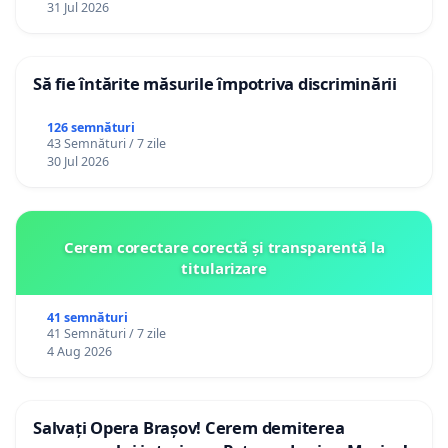
31 Jul 2026
Să fie întărite măsurile împotriva discriminării
126 semnături
43 Semnături / 7 zile
30 Jul 2026
Cerem corectare corectă și transparentă la
titularizare
41 semnături
41 Semnături / 7 zile
4 Aug 2026
Salvați Opera Brașov! Cerem demiterea