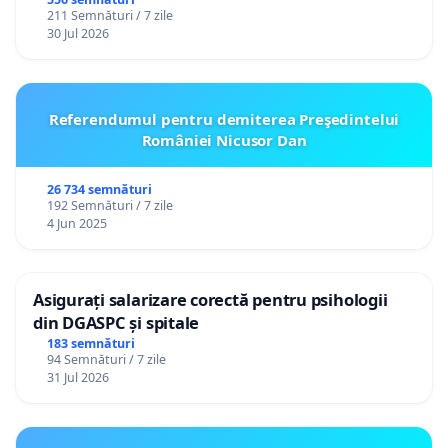
211 Semnături / 7 zile
30 Jul 2026
Referendumul pentru demiterea Preşedintelui
României Nicusor Dan
26 734 semnături
192 Semnături / 7 zile
4 Jun 2025
Asigurați salarizare corectă pentru psihologii
din DGASPC și spitale
183 semnături
94 Semnături / 7 zile
31 Jul 2026