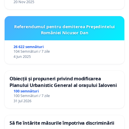
20 Nov 2025
Referendumul pentru demiterea Preşedintelui
României Nicusor Dan
26 622 semnături
104 Semnături / 7 zile
4 Jun 2025
Obiecții și propuneri privind modificarea
Planului Urbanistic General al orașului Ialoveni
100 semnături
100 Semnături / 7 zile
31 Jul 2026
Să fie întărite măsurile împotriva discriminării