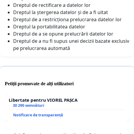
Dreptul de rectificare a datelor lor
Dreptul la ștergerea datelor și de a fi uitat
Dreptul de a restricționa prelucrarea datelor lor
Dreptul la portabilitatea datelor
Dreptul de a se opune prelucrării datelor lor
Dreptul de a nu fi supus unei decizii bazate exclusiv
pe prelucrarea automată
Petiții promovate de alți utilizatori
Libertate pentru VIOREL PAȘCA
30 290 semnături
Notificare de transparență