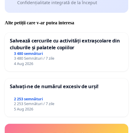
Confidențialitate integrată de la început
Alte petiții care v-ar putea interesa
Salvează cercurile cu activități extrașcolare din
cluburile și palatele copiilor
3 480 semnături
3 480 Semnături / 7 zile
4 Aug 2026
Salvați-ne de numărul excesiv de urși!
2 253 semnături
2 253 Semnături / 7 zile
5 Aug 2026