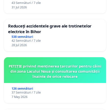
43 Semnături / 7 zile
31 Jul 2026
Reduceți accidentele grave ale trotinetelor
electrice în Bihor
538 semnături
42 Semnături / 7 zile
28 Jul 2026
PETIȚIE privind menținerea țarcurilor pentru câini
din zona Lacului Noua și consultarea comunității
înainte de orice relocare
126 semnături
37 Semnături / 7 zile
7 May 2026