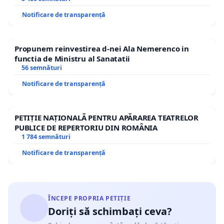
Notificare de transparență
Propunem reinvestirea d-nei Ala Nemerenco in
functia de Ministru al Sanatatii
56 semnături
Notificare de transparență
PETIȚIE NAȚIONALĂ PENTRU APĂRAREA TEATRELOR
PUBLICE DE REPERTORIU DIN ROMÂNIA
1 784 semnături
Notificare de transparență
ÎNCEPE PROPRIA PETIȚIE
Doriți să schimbați ceva?