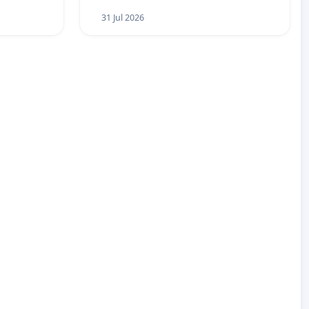
31 Jul 2026