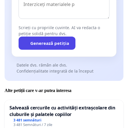
Scrieți cu propriile cuvinte. AI va redacta o
petiție solidă pentru dvs.
Generează petiția
Datele dvs. rămân ale dvs.
Confidențialitate integrată de la început
Alte petiții care v-ar putea interesa
Salvează cercurile cu activități extrașcolare din
cluburile și palatele copiilor
3 481 semnături
3 481 Semnături / 7 zile