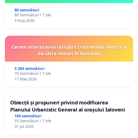
80 semnături
80 Semnături / 7 zile
4 Aug 2026
Cerem interzicerea utilizării trotinetelor electrice
de către minori în România
5 284 semnături
70 Semnături / 7 zile
17 May 2026
Obiecții și propuneri privind modificarea
Planului Urbanistic General al orașului Ialoveni
100 semnături
55 Semnături / 7 zile
31 Jul 2026