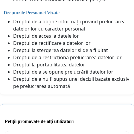
Drepturile Persoanei Vizate
Dreptul de a obține informații privind prelucrarea
datelor lor cu caracter personal
Dreptul de acces la datele lor
Dreptul de rectificare a datelor lor
Dreptul la ștergerea datelor și de a fi uitat
Dreptul de a restricționa prelucrarea datelor lor
Dreptul la portabilitatea datelor
Dreptul de a se opune prelucrării datelor lor
Dreptul de a nu fi supus unei decizii bazate exclusiv
pe prelucrarea automată
Petiții promovate de alți utilizatori