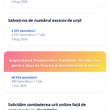
4 Aug 2026
Salvați-ne de numărul excesiv de urși!
2 257 semnături
2 257 Semnături / 7 zile
5 Aug 2026
Suspendarea Președintelui României, Nicușor Dan,
pentru abuz de funcție și discreditarea statului
48 524 semnături
960 Semnături / 7 zile
1 Oct 2025
Solicităm combaterea urii online față de