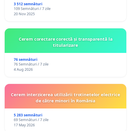
3 512 semnături
109 Semnături / 7 zile
20 Nov 2025
Cerem corectare corectă și transparentă la
titularizare
76 semnături
76 Semnături / 7 zile
4 Aug 2026
Cerem interzicerea utilizării trotinetelor electrice
de către minori în România
5 283 semnături
69 Semnături / 7 zile
17 May 2026