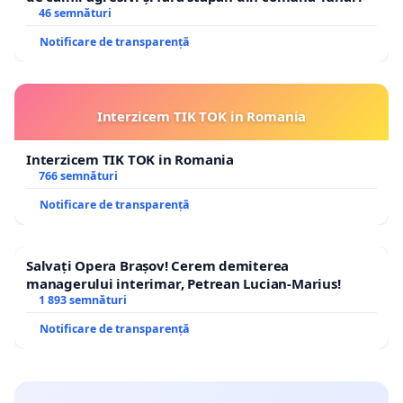
46 semnături
Notificare de transparență
Interzicem TIK TOK in Romania
Interzicem TIK TOK in Romania
766 semnături
Notificare de transparență
Salvați Opera Brașov! Cerem demiterea
managerului interimar, Petrean Lucian-Marius!
1 893 semnături
Notificare de transparență