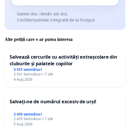
Datele dvs. rămân ale dvs.
Confidențialitate integrată de la început
Alte petiții care v-ar putea interesa
Salvează cercurile cu activități extrașcolare din
cluburile și palatele copiilor
3 531 semnături
3 531 Semnături / 7 zile
4 Aug 2026
Salvați-ne de numărul excesiv de urși!
2 435 semnături
2 435 Semnături / 7 zile
5 Aug 2026