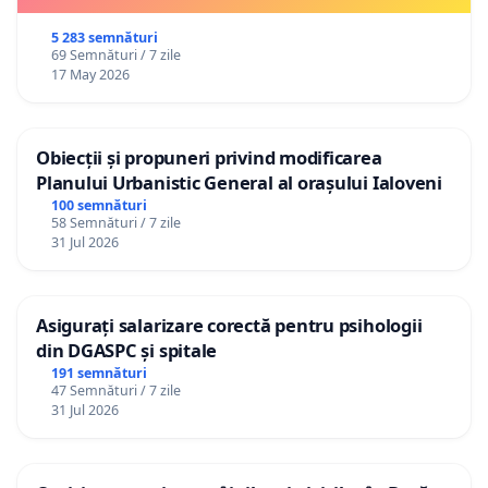
5 283 semnături
69 Semnături / 7 zile
17 May 2026
Obiecții și propuneri privind modificarea
Planului Urbanistic General al orașului Ialoveni
100 semnături
58 Semnături / 7 zile
31 Jul 2026
Asigurați salarizare corectă pentru psihologii
din DGASPC și spitale
191 semnături
47 Semnături / 7 zile
31 Jul 2026