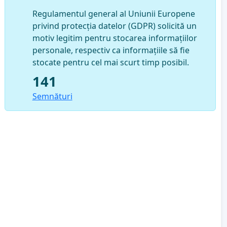
Regulamentul general al Uniunii Europene
privind protecția datelor (GDPR) solicită un
motiv legitim pentru stocarea informațiilor
personale, respectiv ca informațiile să fie
stocate pentru cel mai scurt timp posibil.
141
Semnături