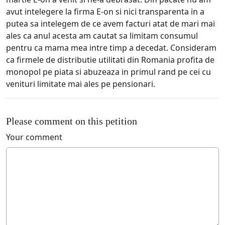
avut intelegere la firma E-on si nici transparenta in a
putea sa intelegem de ce avem facturi atat de mari mai
ales ca anul acesta am cautat sa limitam consumul
pentru ca mama mea intre timp a decedat. Consideram
ca firmele de distributie utilitati din Romania profita de
monopol pe piata si abuzeaza in primul rand pe cei cu
venituri limitate mai ales pe pensionari.
Please comment on this petition
Your comment