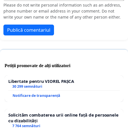
Please do not write personal information such as an address,
phone number or email address in your comment. Do not
write your own name or the name of any other person either.
Publică comentariul
Petiții promovate de alți utilizatori
Libertate pentru VIOREL PAȘCA
30 299 semnături
Notificare de transparență
Solicităm combaterea urii online față de persoanele
cu dizabilități
7 764 semnături