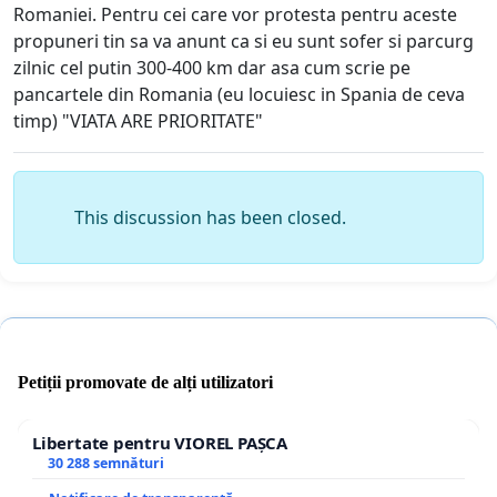
Romaniei. Pentru cei care vor protesta pentru aceste
propuneri tin sa va anunt ca si eu sunt sofer si parcurg
zilnic cel putin 300-400 km dar asa cum scrie pe
pancartele din Romania (eu locuiesc in Spania de ceva
timp) "VIATA ARE PRIORITATE"
This discussion has been closed.
Petiții promovate de alți utilizatori
Libertate pentru VIOREL PAȘCA
30 288 semnături