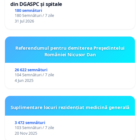
din DGASPC și spitale
180 semnături
180 Semnături / 7 zile
31 Jul 2026
Referendumul pentru demiterea Preşedintelui
României Nicusor Dan
26 622 semnături
104 Semnături / 7 zile
4 Jun 2025
Suplimentare locuri rezidențiat medicină generală
3 472 semnături
103 Semnături / 7 zile
20 Nov 2025