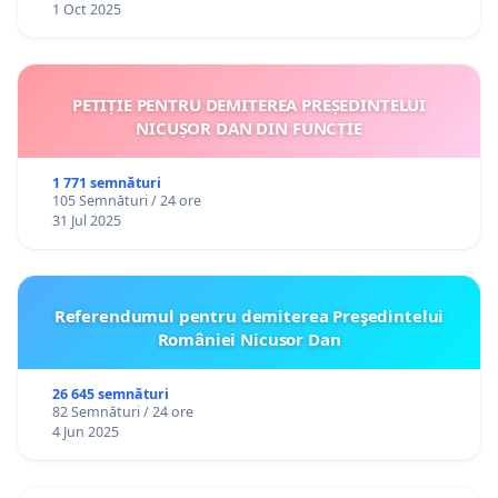
1 Oct 2025
PETIȚIE PENTRU DEMITEREA PREȘEDINTELUI
NICUȘOR DAN DIN FUNCȚIE
1 771 semnături
105 Semnături / 24 ore
31 Jul 2025
Referendumul pentru demiterea Preşedintelui
României Nicusor Dan
26 645 semnături
82 Semnături / 24 ore
4 Jun 2025