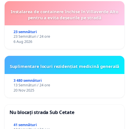
Instalarea de containere închise în Villaverde Alto
pentru a evita deșeurile pe stradă
23 semnături
23 Semnături / 24 ore
6 Aug 2026
Suplimentare locuri rezidențiat medicină generală
3 480 semnături
13 Semnături / 24 ore
20 Nov 2025
Nu blocați strada Sub Cetate
41 semnături