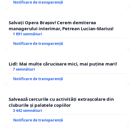
Notificare de transparență
Salvați Opera Brașov! Cerem demiterea
managerului interimar, Petrean Lucian-Marius!
1 891 semnături
Notificare de transparență
Lidl: Mai multe cărucioare mici, mai puține mari!
7 semnături
Notificare de transparență
Salvează cercurile cu activități extrașcolare din
cluburile și palatele copiilor
3 442 semnături
Notificare de transparență