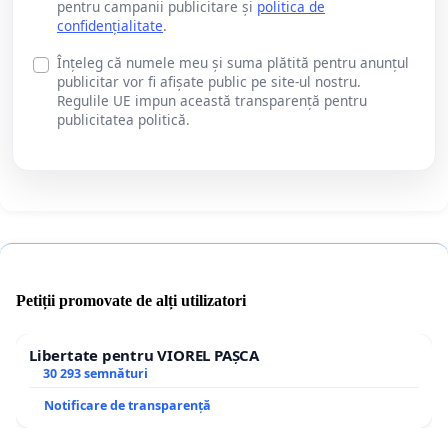
pentru campanii publicitare și
politica de
confidențialitate
.
Înțeleg că numele meu și suma plătită pentru anunțul
publicitar vor fi afișate public pe site-ul nostru.
Regulile UE impun această transparență pentru
publicitatea politică.
Petiții promovate de alți utilizatori
Libertate pentru VIOREL PAȘCA
30 293 semnături
Notificare de transparență