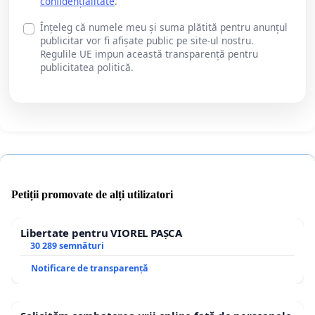
confidențialitate
.
Înțeleg că numele meu și suma plătită pentru anunțul
publicitar vor fi afișate public pe site-ul nostru.
Regulile UE impun această transparență pentru
publicitatea politică.
Petiții promovate de alți utilizatori
Libertate pentru VIOREL PAȘCA
30 289 semnături
Notificare de transparență