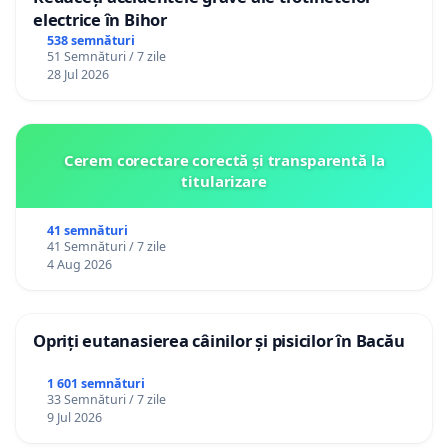
electrice în Bihor
538 semnături
51 Semnături / 7 zile
28 Jul 2026
Cerem corectare corectă și transparentă la
titularizare
41 semnături
41 Semnături / 7 zile
4 Aug 2026
Opriți eutanasierea câinilor și pisicilor în Bacău
1 601 semnături
33 Semnături / 7 zile
9 Jul 2026