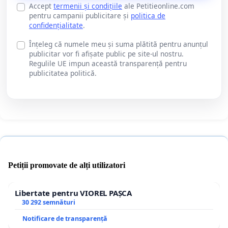
Accept
termenii și condițiile
ale Petitieonline.com
pentru campanii publicitare și
politica de
confidențialitate
.
Înțeleg că numele meu și suma plătită pentru anunțul
publicitar vor fi afișate public pe site-ul nostru.
Regulile UE impun această transparență pentru
publicitatea politică.
Petiții promovate de alți utilizatori
Libertate pentru VIOREL PAȘCA
30 292 semnături
Notificare de transparență