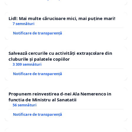
Lidl: Mai multe cărucioare mici, mai puține mari!
7 semnături
Notificare de transparență
Salvează cercurile cu activități extrașcolare din
cluburile și palatele copiilor
3 309 semnături
Notificare de transparență
Propunem reinvestirea d-nei Ala Nemerenco in
functia de Ministru al Sanatatii
56 semnături
Notificare de transparență