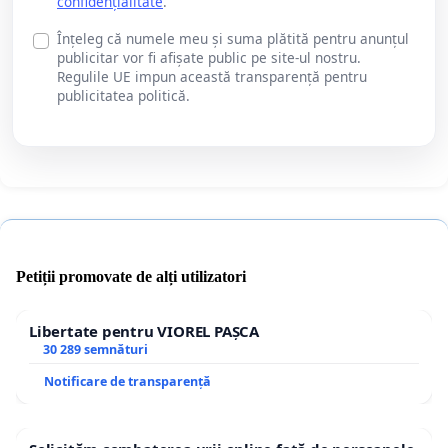
confidențialitate
.
Înțeleg că numele meu și suma plătită pentru anunțul
publicitar vor fi afișate public pe site-ul nostru.
Regulile UE impun această transparență pentru
publicitatea politică.
Petiții promovate de alți utilizatori
Libertate pentru VIOREL PAȘCA
30 289 semnături
Notificare de transparență