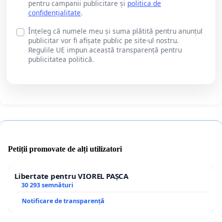
pentru campanii publicitare și
politica de
confidențialitate
.
Înțeleg că numele meu și suma plătită pentru anunțul
publicitar vor fi afișate public pe site-ul nostru.
Regulile UE impun această transparență pentru
publicitatea politică.
Petiții promovate de alți utilizatori
Libertate pentru VIOREL PAȘCA
30 293 semnături
Notificare de transparență