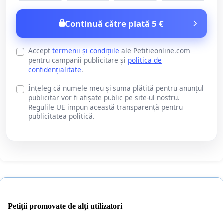
Continuă către plată 5 €
Accept
termenii și condițiile
ale Petitieonline.com
pentru campanii publicitare și
politica de
confidențialitate
.
Înțeleg că numele meu și suma plătită pentru anunțul
publicitar vor fi afișate public pe site-ul nostru.
Regulile UE impun această transparență pentru
publicitatea politică.
Petiții promovate de alți utilizatori