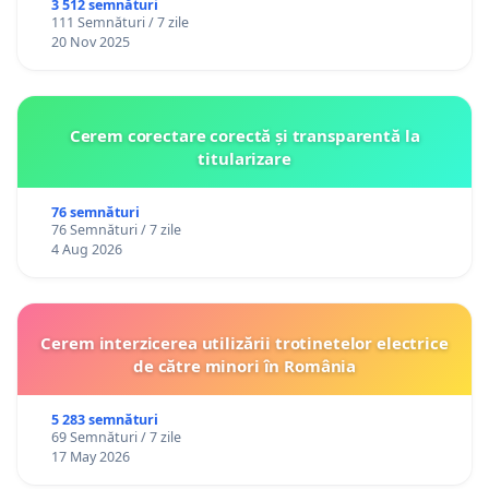
3 512 semnături
111 Semnături / 7 zile
20 Nov 2025
Cerem corectare corectă și transparentă la
titularizare
76 semnături
76 Semnături / 7 zile
4 Aug 2026
Cerem interzicerea utilizării trotinetelor electrice
de către minori în România
5 283 semnături
69 Semnături / 7 zile
17 May 2026