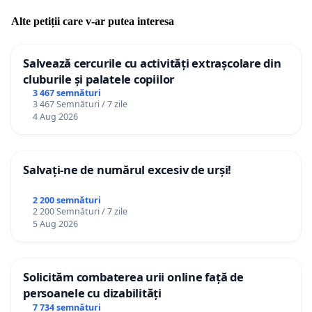
Alte petiții care v-ar putea interesa
Salvează cercurile cu activități extrașcolare din
cluburile și palatele copiilor
3 467 semnături
3 467 Semnături / 7 zile
4 Aug 2026
Salvați-ne de numărul excesiv de urși!
2 200 semnături
2 200 Semnături / 7 zile
5 Aug 2026
Solicităm combaterea urii online față de
persoanele cu dizabilități
7 734 semnături