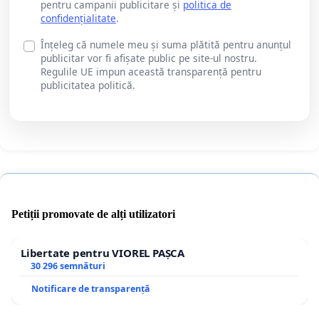
pentru campanii publicitare și
politica de
confidențialitate
.
Înțeleg că numele meu și suma plătită pentru anunțul
publicitar vor fi afișate public pe site-ul nostru.
Regulile UE impun această transparență pentru
publicitatea politică.
Petiții promovate de alți utilizatori
Libertate pentru VIOREL PAȘCA
30 296 semnături
Notificare de transparență