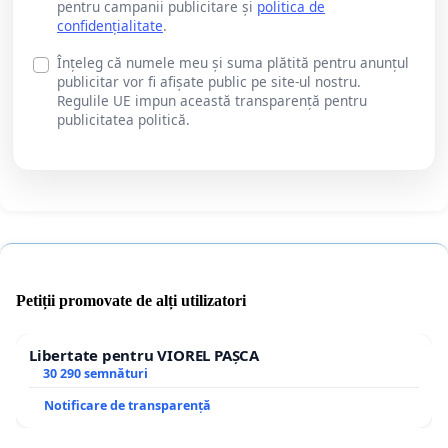
pentru campanii publicitare și
politica de
confidențialitate
.
Înțeleg că numele meu și suma plătită pentru anunțul
publicitar vor fi afișate public pe site-ul nostru.
Regulile UE impun această transparență pentru
publicitatea politică.
Petiții promovate de alți utilizatori
Libertate pentru VIOREL PAȘCA
30 290 semnături
Notificare de transparență