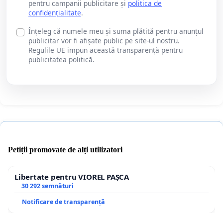
pentru campanii publicitare și
politica de
confidențialitate
.
Înțeleg că numele meu și suma plătită pentru anunțul
publicitar vor fi afișate public pe site-ul nostru.
Regulile UE impun această transparență pentru
publicitatea politică.
Petiții promovate de alți utilizatori
Libertate pentru VIOREL PAȘCA
30 292 semnături
Notificare de transparență