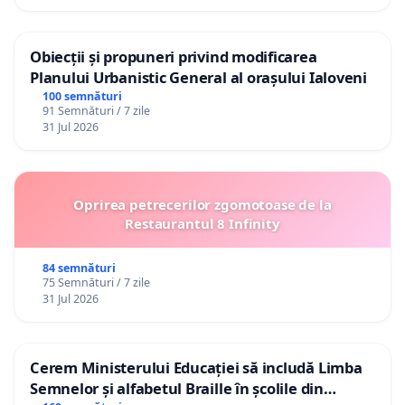
Obiecții și propuneri privind modificarea
Planului Urbanistic General al orașului Ialoveni
100 semnături
91 Semnături / 7 zile
31 Jul 2026
Oprirea petrecerilor zgomotoase de la
Restaurantul 8 Infinity
84 semnături
75 Semnături / 7 zile
31 Jul 2026
Cerem Ministerului Educației să includă Limba
Semnelor și alfabetul Braille în școlile din