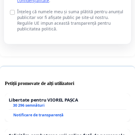
confidențialitate
.
Înțeleg că numele meu și suma plătită pentru anunțul
publicitar vor fi afișate public pe site-ul nostru.
Regulile UE impun această transparență pentru
publicitatea politică.
Petiții promovate de alți utilizatori
Libertate pentru VIOREL PAȘCA
30 296 semnături
Notificare de transparență