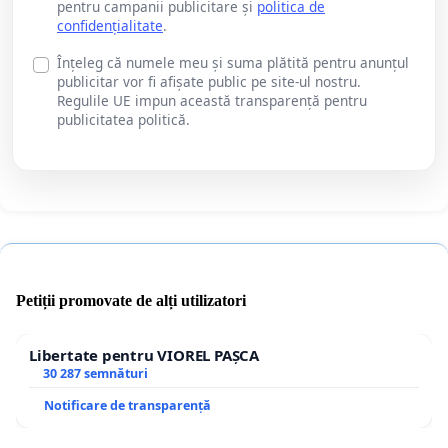
pentru campanii publicitare și
politica de
confidențialitate
.
Înțeleg că numele meu și suma plătită pentru anunțul
publicitar vor fi afișate public pe site-ul nostru.
Regulile UE impun această transparență pentru
publicitatea politică.
Petiții promovate de alți utilizatori
Libertate pentru VIOREL PAȘCA
30 287 semnături
Notificare de transparență