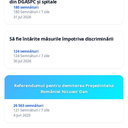
din DGASPC și spitale
180 semnături
180 Semnături / 7 zile
31 Jul 2026
Să fie întărite măsurile împotriva discriminării
124 semnături
124 Semnături / 7 zile
30 Jul 2026
Referendumul pentru demiterea Preşedintelui
României Nicusor Dan
26 563 semnături
121 Semnături / 7 zile
4 Jun 2025