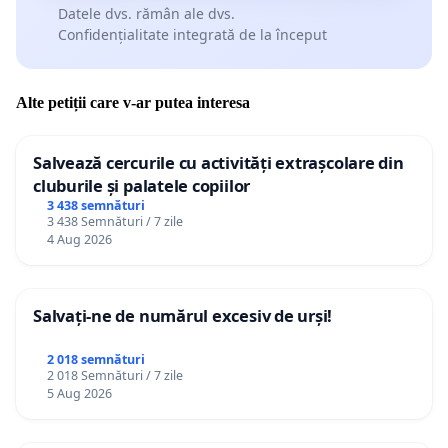
Datele dvs. rămân ale dvs.
Confidențialitate integrată de la început
Alte petiții care v-ar putea interesa
Salvează cercurile cu activități extrașcolare din
cluburile și palatele copiilor
3 438 semnături
3 438 Semnături / 7 zile
4 Aug 2026
Salvați-ne de numărul excesiv de urși!
2 018 semnături
2 018 Semnături / 7 zile
5 Aug 2026