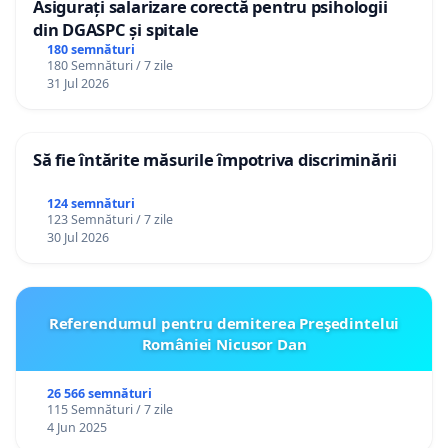
Asigurați salarizare corectă pentru psihologii
din DGASPC și spitale
180 semnături
180 Semnături / 7 zile
31 Jul 2026
Să fie întărite măsurile împotriva discriminării
124 semnături
123 Semnături / 7 zile
30 Jul 2026
Referendumul pentru demiterea Preşedintelui
României Nicusor Dan
26 566 semnături
115 Semnături / 7 zile
4 Jun 2025