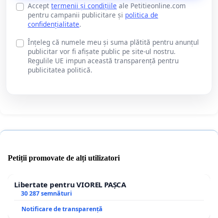
Accept
termenii și condițiile
ale Petitieonline.com
pentru campanii publicitare și
politica de
confidențialitate
.
Înțeleg că numele meu și suma plătită pentru anunțul
publicitar vor fi afișate public pe site-ul nostru.
Regulile UE impun această transparență pentru
publicitatea politică.
Petiții promovate de alți utilizatori
Libertate pentru VIOREL PAȘCA
30 287 semnături
Notificare de transparență