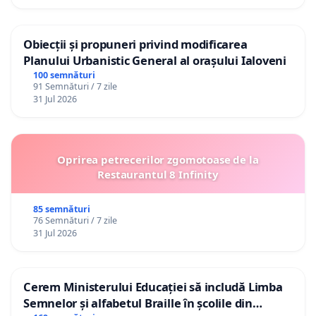
Obiecții și propuneri privind modificarea
Planului Urbanistic General al orașului Ialoveni
100 semnături
91 Semnături / 7 zile
31 Jul 2026
Oprirea petrecerilor zgomotoase de la
Restaurantul 8 Infinity
85 semnături
76 Semnături / 7 zile
31 Jul 2026
Cerem Ministerului Educației să includă Limba
Semnelor și alfabetul Braille în școlile din