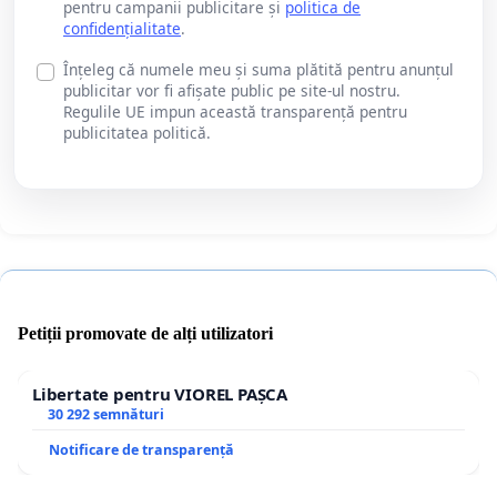
pentru campanii publicitare și
politica de
confidențialitate
.
Înțeleg că numele meu și suma plătită pentru anunțul
publicitar vor fi afișate public pe site-ul nostru.
Regulile UE impun această transparență pentru
publicitatea politică.
Petiții promovate de alți utilizatori
Libertate pentru VIOREL PAȘCA
30 292 semnături
Notificare de transparență