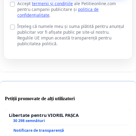
Accept
termenii și condițiile
ale Petitieonline.com
pentru campanii publicitare și
politica de
confidențialitate
.
Înțeleg că numele meu și suma plătită pentru anunțul
publicitar vor fi afișate public pe site-ul nostru.
Regulile UE impun această transparență pentru
publicitatea politică.
Petiții promovate de alți utilizatori
Libertate pentru VIOREL PAȘCA
30 298 semnături
Notificare de transparență