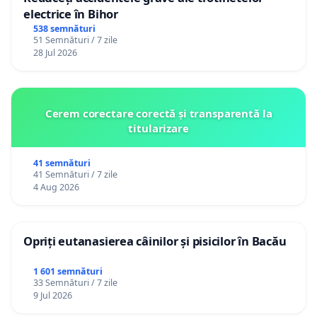
electrice în Bihor
538 semnături
51 Semnături / 7 zile
28 Jul 2026
Cerem corectare corectă și transparentă la
titularizare
41 semnături
41 Semnături / 7 zile
4 Aug 2026
Opriți eutanasierea câinilor și pisicilor în Bacău
1 601 semnături
33 Semnături / 7 zile
9 Jul 2026