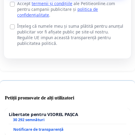
Accept
termenii și condițiile
ale Petitieonline.com
pentru campanii publicitare și
politica de
confidențialitate
.
Înțeleg că numele meu și suma plătită pentru anunțul
publicitar vor fi afișate public pe site-ul nostru.
Regulile UE impun această transparență pentru
publicitatea politică.
Petiții promovate de alți utilizatori
Libertate pentru VIOREL PAȘCA
30 292 semnături
Notificare de transparență