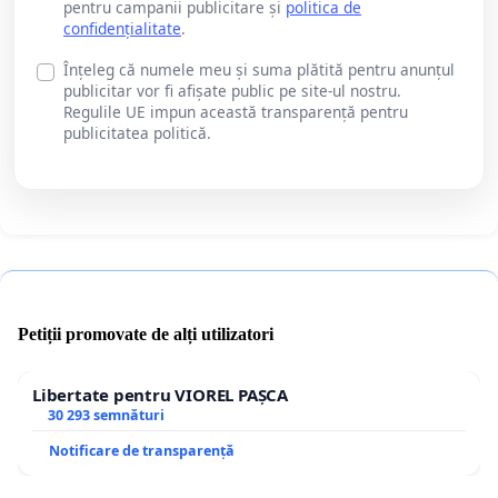
pentru campanii publicitare și
politica de
confidențialitate
.
Înțeleg că numele meu și suma plătită pentru anunțul
publicitar vor fi afișate public pe site-ul nostru.
Regulile UE impun această transparență pentru
publicitatea politică.
Petiții promovate de alți utilizatori
Libertate pentru VIOREL PAȘCA
30 293 semnături
Notificare de transparență