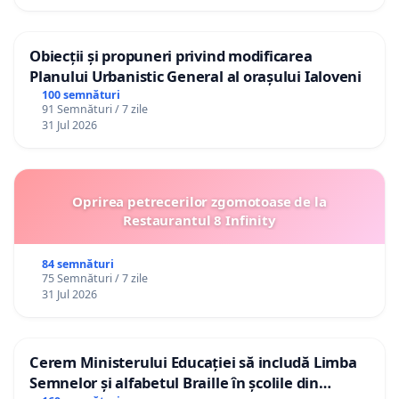
Obiecții și propuneri privind modificarea
Planului Urbanistic General al orașului Ialoveni
100 semnături
91 Semnături / 7 zile
31 Jul 2026
Oprirea petrecerilor zgomotoase de la
Restaurantul 8 Infinity
84 semnături
75 Semnături / 7 zile
31 Jul 2026
Cerem Ministerului Educației să includă Limba
Semnelor și alfabetul Braille în școlile din