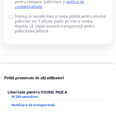
pentru campanii publicitare și
politica de
confidențialitate
.
Înțeleg că numele meu și suma plătită pentru anunțul
publicitar vor fi afișate public pe site-ul nostru.
Regulile UE impun această transparență pentru
publicitatea politică.
Petiții promovate de alți utilizatori
Libertate pentru VIOREL PAȘCA
30 290 semnături
Notificare de transparență