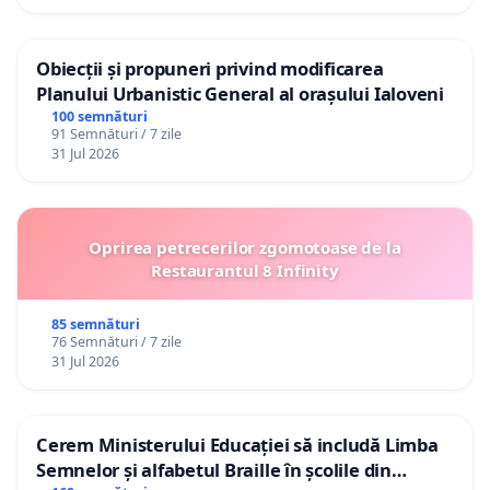
Obiecții și propuneri privind modificarea
Planului Urbanistic General al orașului Ialoveni
100 semnături
91 Semnături / 7 zile
31 Jul 2026
Oprirea petrecerilor zgomotoase de la
Restaurantul 8 Infinity
85 semnături
76 Semnături / 7 zile
31 Jul 2026
Cerem Ministerului Educației să includă Limba
Semnelor și alfabetul Braille în școlile din