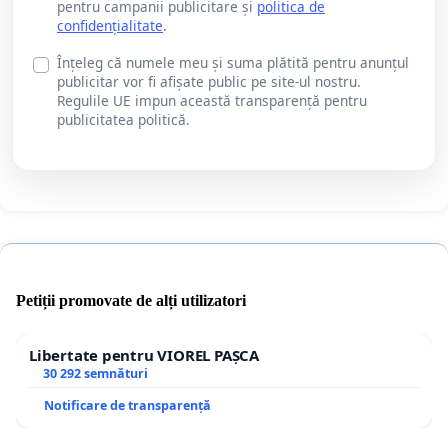
pentru campanii publicitare și
politica de
confidențialitate
.
Înțeleg că numele meu și suma plătită pentru anunțul
publicitar vor fi afișate public pe site-ul nostru.
Regulile UE impun această transparență pentru
publicitatea politică.
Petiții promovate de alți utilizatori
Libertate pentru VIOREL PAȘCA
30 292 semnături
Notificare de transparență