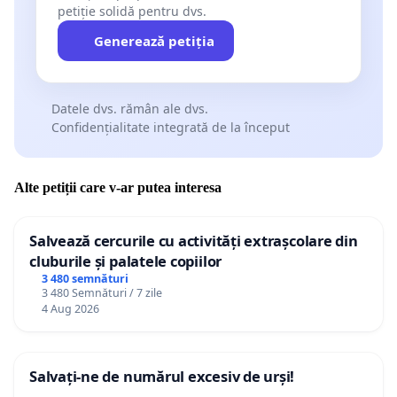
petiție solidă pentru dvs.
Generează petiția
Datele dvs. rămân ale dvs.
Confidențialitate integrată de la început
Alte petiții care v-ar putea interesa
Salvează cercurile cu activități extrașcolare din
cluburile și palatele copiilor
3 480 semnături
3 480 Semnături / 7 zile
4 Aug 2026
Salvați-ne de numărul excesiv de urși!