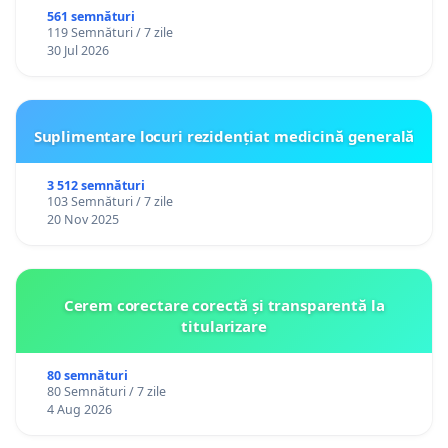
561 semnături
119 Semnături / 7 zile
30 Jul 2026
Suplimentare locuri rezidențiat medicină generală
3 512 semnături
103 Semnături / 7 zile
20 Nov 2025
Cerem corectare corectă și transparentă la
titularizare
80 semnături
80 Semnături / 7 zile
4 Aug 2026