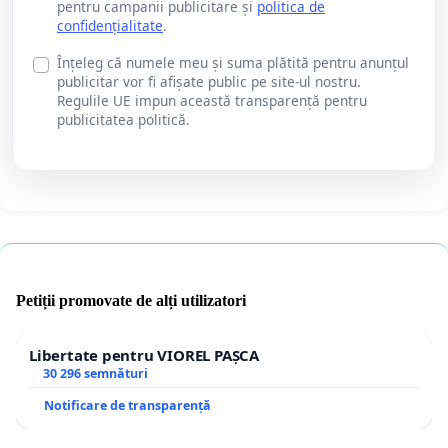
pentru campanii publicitare și
politica de
confidențialitate
.
Înțeleg că numele meu și suma plătită pentru anunțul
publicitar vor fi afișate public pe site-ul nostru.
Regulile UE impun această transparență pentru
publicitatea politică.
Petiții promovate de alți utilizatori
Libertate pentru VIOREL PAȘCA
30 296 semnături
Notificare de transparență