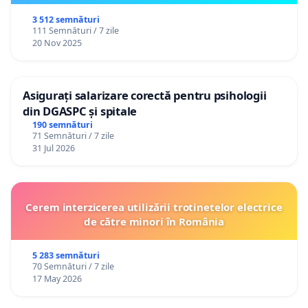
3 512 semnături
111 Semnături / 7 zile
20 Nov 2025
Asigurați salarizare corectă pentru psihologii
din DGASPC și spitale
190 semnături
71 Semnături / 7 zile
31 Jul 2026
Cerem interzicerea utilizării trotinetelor electrice
de către minori în România
5 283 semnături
70 Semnături / 7 zile
17 May 2026