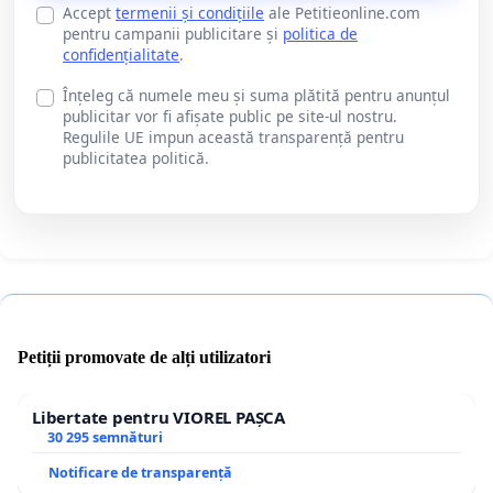
Accept
termenii și condițiile
ale Petitieonline.com
pentru campanii publicitare și
politica de
confidențialitate
.
Înțeleg că numele meu și suma plătită pentru anunțul
publicitar vor fi afișate public pe site-ul nostru.
Regulile UE impun această transparență pentru
publicitatea politică.
Petiții promovate de alți utilizatori
Libertate pentru VIOREL PAȘCA
30 295 semnături
Notificare de transparență