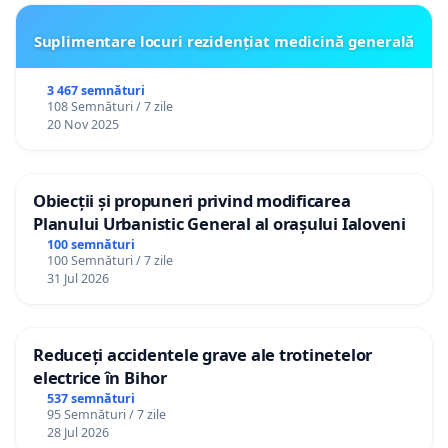
Suplimentare locuri rezidențiat medicină generală
3 467 semnături
108 Semnături / 7 zile
20 Nov 2025
Obiecții și propuneri privind modificarea
Planului Urbanistic General al orașului Ialoveni
100 semnături
100 Semnături / 7 zile
31 Jul 2026
Reduceți accidentele grave ale trotinetelor
electrice în Bihor
537 semnături
95 Semnături / 7 zile
28 Jul 2026