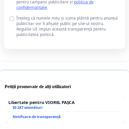
pentru campanii publicitare și
politica de
confidențialitate
.
Înțeleg că numele meu și suma plătită pentru anunțul
publicitar vor fi afișate public pe site-ul nostru.
Regulile UE impun această transparență pentru
publicitatea politică.
Petiții promovate de alți utilizatori
Libertate pentru VIOREL PAȘCA
30 287 semnături
Notificare de transparență