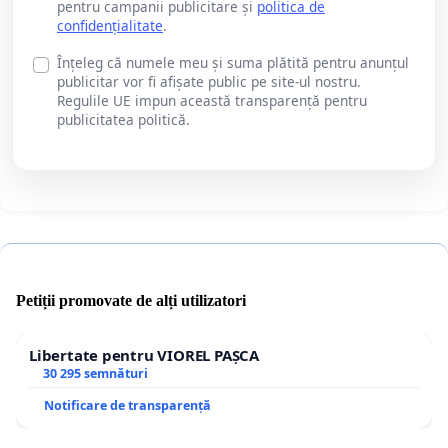
pentru campanii publicitare și
politica de
confidențialitate
.
Înțeleg că numele meu și suma plătită pentru anunțul
publicitar vor fi afișate public pe site-ul nostru.
Regulile UE impun această transparență pentru
publicitatea politică.
Petiții promovate de alți utilizatori
Libertate pentru VIOREL PAȘCA
30 295 semnături
Notificare de transparență