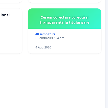
lor și
Cerem corectare corectă și
transparentă la titularizare
40 semnături
3 Semnături / 24 ore
4 Aug 2026