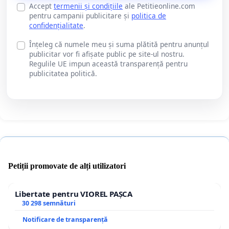
Accept
termenii și condițiile
ale Petitieonline.com
pentru campanii publicitare și
politica de
confidențialitate
.
Înțeleg că numele meu și suma plătită pentru anunțul
publicitar vor fi afișate public pe site-ul nostru.
Regulile UE impun această transparență pentru
publicitatea politică.
Petiții promovate de alți utilizatori
Libertate pentru VIOREL PAȘCA
30 298 semnături
Notificare de transparență