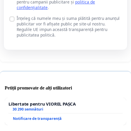
pentru campanii publicitare și
politica de
confidențialitate
.
Înțeleg că numele meu și suma plătită pentru anunțul
publicitar vor fi afișate public pe site-ul nostru.
Regulile UE impun această transparență pentru
publicitatea politică.
Petiții promovate de alți utilizatori
Libertate pentru VIOREL PAȘCA
30 290 semnături
Notificare de transparență