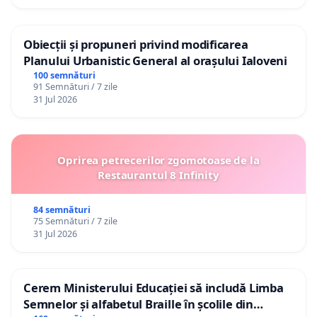
Obiecții și propuneri privind modificarea
Planului Urbanistic General al orașului Ialoveni
100 semnături
91 Semnături / 7 zile
31 Jul 2026
Oprirea petrecerilor zgomotoase de la
Restaurantul 8 Infinity
84 semnături
75 Semnături / 7 zile
31 Jul 2026
Cerem Ministerului Educației să includă Limba
Semnelor și alfabetul Braille în școlile din