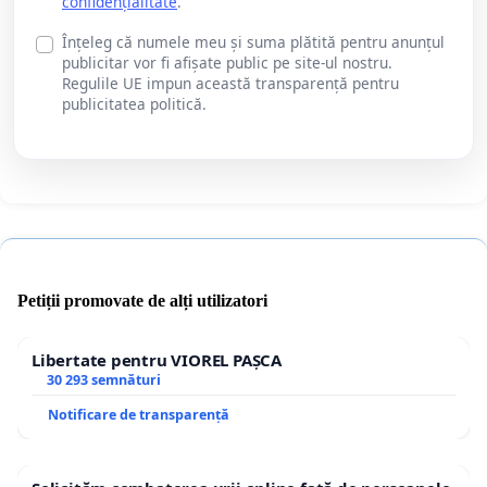
confidențialitate
.
Înțeleg că numele meu și suma plătită pentru anunțul
publicitar vor fi afișate public pe site-ul nostru.
Regulile UE impun această transparență pentru
publicitatea politică.
Petiții promovate de alți utilizatori
Libertate pentru VIOREL PAȘCA
30 293 semnături
Notificare de transparență